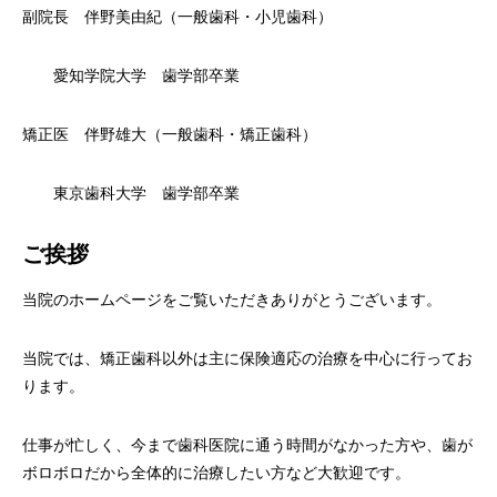
副院長 伴野美由紀（一般歯科・小児歯科）
愛知学院大学 歯学部卒業
矯正医 伴野雄大（一般歯科・矯正歯科）
東京歯科大学 歯学部卒業
ご挨拶
当院のホームページをご覧いただきありがとうございます。
当院では、矯正歯科以外は主に保険適応の治療を中心に行ってお
ります。
仕事が忙しく、今まで歯科医院に通う時間がなかった方や、歯が
ボロボロだから全体的に治療したい方など大歓迎です。