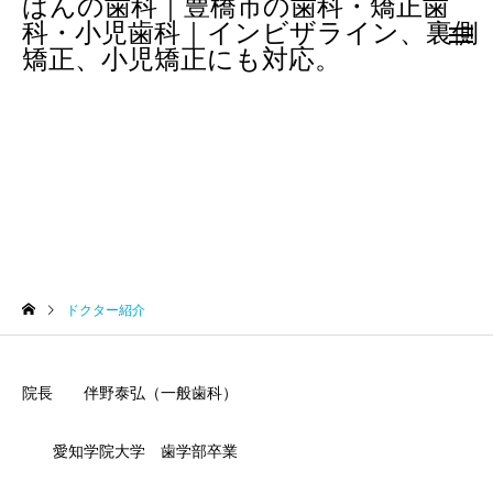
ばんの歯科｜豊橋市の歯科・矯正歯
科・小児歯科｜インビザライン、裏側
矯正、小児矯正にも対応。
ドクター紹介
ドクター紹介
院長 伴野泰弘（一般歯科）
愛知学院大学 歯学部卒業