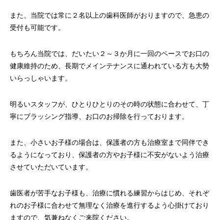
また、当院では常に２名以上の歯科医師がおりますので、急患の
受付も可能です。
もちろん当院では、だいたい２～３か月に一回のペースでお口の
健康維持のため、長期でメインテナンスに通われている方も大勢
いらっしゃいます。
明るいスタッフが、ひとりひとりのその時の状態に合わせて、丁
寧にブラッシング指導、お口のお掃除を行っております。
また、小さいお子様の場合は、保護者の方も治療室まで同伴でき
るようになっており、保護者の方やお子様に不安がないよう治療
させていただいています。
歯医者が苦手なお子様も、治療に慣れる練習からはじめ、それぞ
れのお子様に合わせて無理なく治療を進行するよう心掛けており
ますので、気兼ねなくご来院ください。