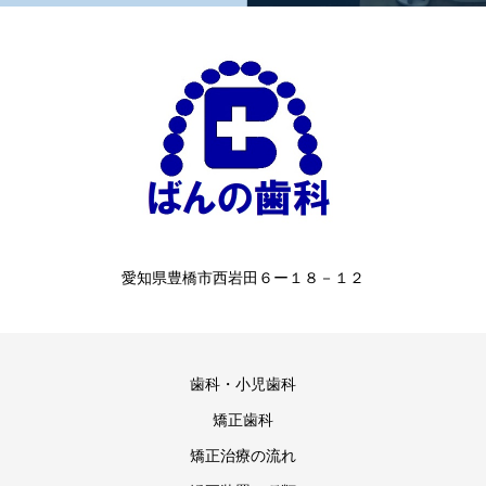
愛知県豊橋市西岩田６ー１８－１２
歯科・小児歯科
矯正歯科
矯正治療の流れ