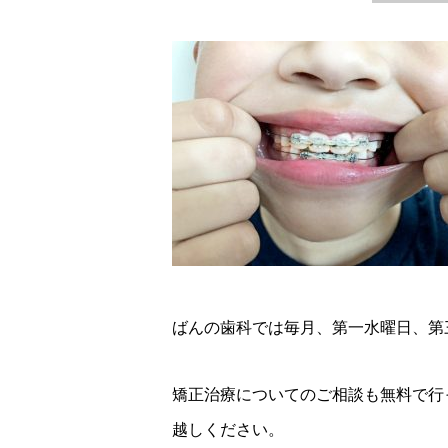
ばんの歯科では毎月、第一水曜日、第
矯正治療についてのご相談も無料で行
越しください。