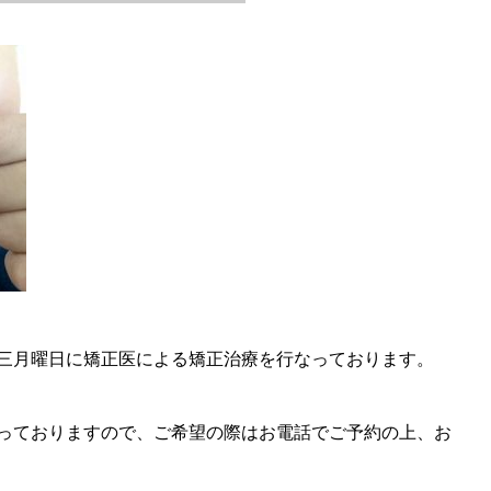
三月曜日に矯正医による矯正治療を行なっております。
っておりますので、ご希望の際はお電話でご予約の上、お