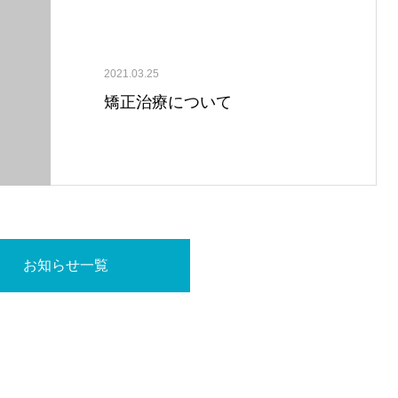
2021.03.25
矯正治療について
お知らせ一覧